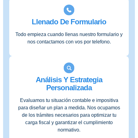
Llenado De Formulario
Todo empieza cuando llenas nuestro formulario y
nos contactamos con vos por telefono.
Análisis Y Estrategia
Personalizada
Evaluamos tu situación contable e impositiva
para diseñar un plan a medida. Nos ocupamos
de los trámites necesarios para optimizar tu
carga fiscal y garantizar el cumplimiento
normativo.