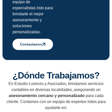
equipo de
especialistas listo para
brindarte el mejor
asesoramiento y
soluciones
personalizadas.
Contactanos
¿Dónde Trabajamos?
En Estudio Lorenzo y Asociados, brindamos servicios
contables en diversas localidades, asegurando un
asesoramiento cercano y personalizado
para cada
cliente. Contamos con un equipo de expertos listos para
ayudarte en: