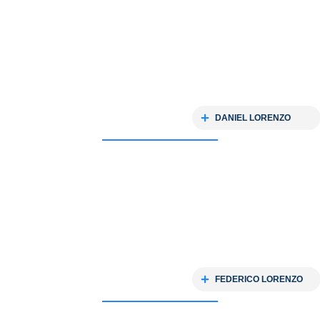
DANIEL LORENZO
FEDERICO LORENZO