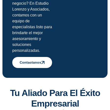
negocio? En Estudio
Lorenzo y Asociados,
contamos con un
equipo de
especialistas listo para
brindarte el mejor
asesoramiento y
soluciones
personalizadas.
Contactanos
Tu Aliado Para El Éxito
Empresarial