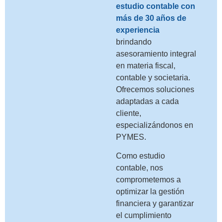
estudio contable con
más de 30 años de
experiencia
brindando
asesoramiento integral
en materia fiscal,
contable y societaria.
Ofrecemos soluciones
adaptadas a cada
cliente,
especializándonos en
PYMES.
Como estudio
contable, nos
comprometemos a
optimizar la gestión
financiera y garantizar
el cumplimiento