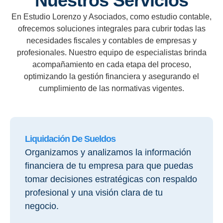
Nuestros Servicios
En Estudio Lorenzo y Asociados, como estudio contable,
ofrecemos soluciones integrales para cubrir todas las
necesidades fiscales y contables de empresas y
profesionales. Nuestro equipo de especialistas brinda
acompañamiento en cada etapa del proceso,
optimizando la gestión financiera y asegurando el
cumplimiento de las normativas vigentes.
Liquidación De Sueldos
Organizamos y analizamos la información
financiera de tu empresa para que puedas
tomar decisiones estratégicas con respaldo
profesional y una visión clara de tu
negocio.