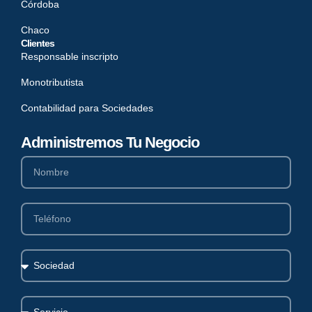
Córdoba
Chaco
Clientes
Responsable inscripto
Monotributista
Contabilidad para Sociedades
Administremos Tu Negocio