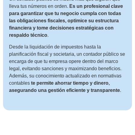
lleva tus números en orden.
Es un profesional clave
para garantizar que tu negocio cumpla con todas
las obligaciones fiscales, optimice su estructura
financiera y tome decisiones estratégicas con
respaldo técnico
.
Desde la liquidación de impuestos hasta la
planificación fiscal y societaria, un contador público se
encarga de que tu empresa opere dentro del marco
legal, evitando sanciones y maximizando beneficios.
Además, su conocimiento actualizado en normativas
contables
te permite ahorrar tiempo y dinero,
asegurando una gestión eficiente y transparente
.