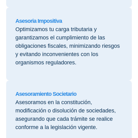
Asesoria Impositiva
Optimizamos tu carga tributaria y
garantizamos el cumplimiento de las
obligaciones fiscales, minimizando riesgos
y evitando inconvenientes con los
organismos reguladores.
Asesoramiento Societario
Asesoramos en la constitución,
modificación o disolución de sociedades,
asegurando que cada trámite se realice
conforme a la legislación vigente.