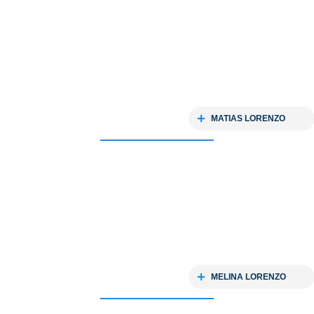
MATIAS LORENZO
MELINA LORENZO