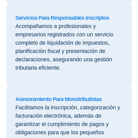
Servicios Para Responsables Inscriptos
Acompañamos a profesionales y
empresarios registrados con un servicio
completo de liquidación de impuestos,
planificación fiscal y presentación de
declaraciones, asegurando una gestión
tributaria eficiente.
Asesoramiento Para Monotributistas
Facilitamos la inscripción, categorización y
facturación electrónica, además de
garantizar el cumplimiento de pagos y
obligaciones para que los pequeños