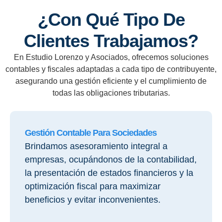
¿Con Qué Tipo De
Clientes Trabajamos?
En Estudio Lorenzo y Asociados, ofrecemos soluciones
contables y fiscales adaptadas a cada tipo de contribuyente,
asegurando una gestión eficiente y el cumplimiento de
todas las obligaciones tributarias.
Gestión Contable Para Sociedades
Brindamos asesoramiento integral a
empresas, ocupándonos de la contabilidad,
la presentación de estados financieros y la
optimización fiscal para maximizar
beneficios y evitar inconvenientes.