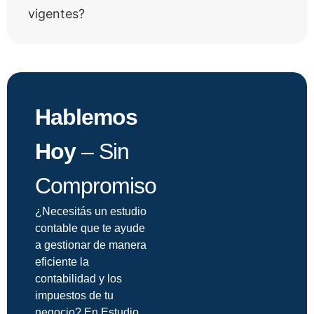
vigentes?
Hablemos
Hoy
– Sin
Compromiso
¿Necesitás un estudio
contable que te ayude
a gestionar de manera
eficiente la
contabilidad y los
impuestos de tu
negocio? En Estudio