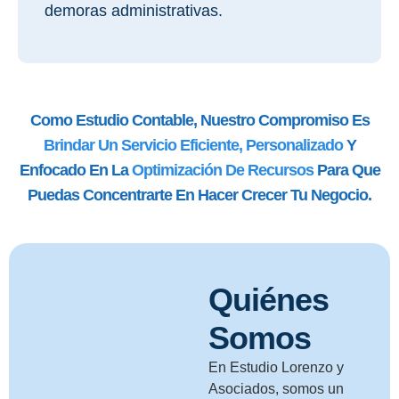
demoras administrativas.
Como Estudio Contable, Nuestro Compromiso Es
Brindar Un Servicio Eficiente, Personalizado
Y
Enfocado En La
Optimización De Recursos
Para Que
Puedas Concentrarte En Hacer Crecer Tu Negocio.
Quiénes
Somos
En Estudio Lorenzo y
Asociados, somos un