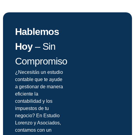
Hablemos
Hoy
– Sin
Compromiso
¿Necesitás un estudio
contable que te ayude
a gestionar de manera
eficiente la
contabilidad y los
impuestos de tu
negocio? En Estudio
Lorenzo y Asociados,
contamos con un