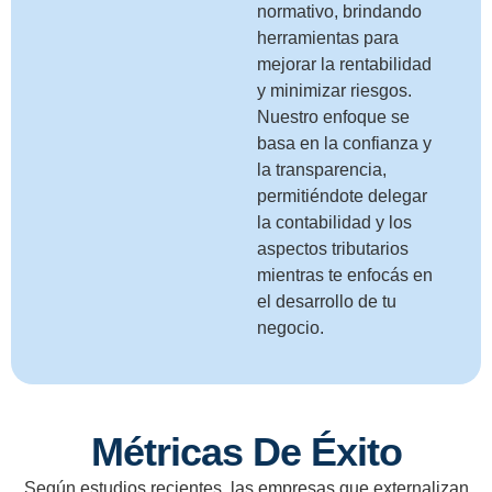
normativo, brindando
herramientas para
mejorar la rentabilidad
y minimizar riesgos.
Nuestro enfoque se
basa en la confianza y
la transparencia,
permitiéndote delegar
la contabilidad y los
aspectos tributarios
mientras te enfocás en
el desarrollo de tu
negocio.
Métricas De Éxito
Según estudios recientes, las empresas que externalizan