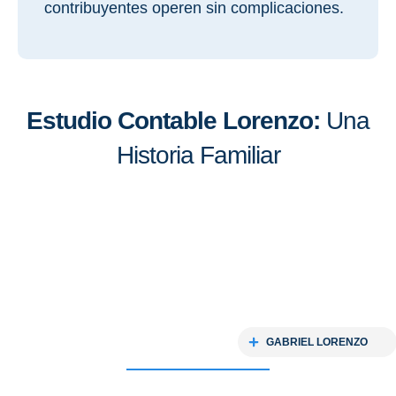
contribuyentes operen sin complicaciones.
Estudio Contable Lorenzo:
Una
Historia Familiar
GABRIEL LORENZO