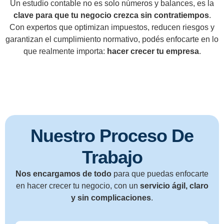
Un estudio contable no es solo números y balances, es la
clave para que tu negocio crezca sin contratiempos
.
Con expertos que optimizan impuestos, reducen riesgos y
garantizan el cumplimiento normativo, podés enfocarte en lo
que realmente importa:
hacer crecer tu empresa
.
Nuestro Proceso De
Trabajo
Nos encargamos de todo
para que puedas enfocarte
en hacer crecer tu negocio, con un
servicio ágil, claro
y sin complicaciones
.