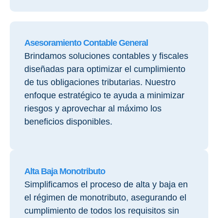
Asesoramiento Contable General
Brindamos soluciones contables y fiscales
diseñadas para optimizar el cumplimiento
de tus obligaciones tributarias. Nuestro
enfoque estratégico te ayuda a minimizar
riesgos y aprovechar al máximo los
beneficios disponibles.
Alta Baja Monotributo
Simplificamos el proceso de alta y baja en
el régimen de monotributo, asegurando el
cumplimiento de todos los requisitos sin