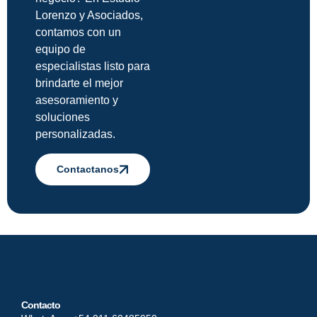
Lorenzo y Asociados,
contamos con un
equipo de
especialistas listo para
brindarte el mejor
asesoramiento y
soluciones
personalizadas.
Contactanos
Contacto