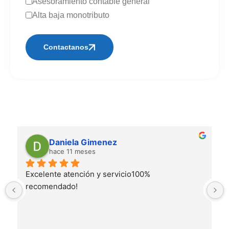
Asesoramiento contable general
Alta baja monotributo
Contactanos
Alternative:
Daniela Gimenez
hace 11 meses
Excelente atención y servicio100% 
recomendado!