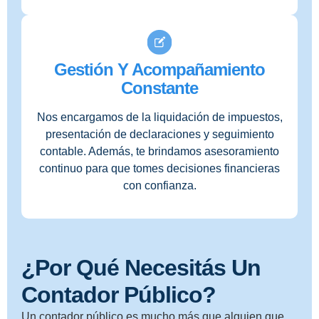
Gestión Y Acompañamiento
Constante
Nos encargamos de la liquidación de impuestos,
presentación de declaraciones y seguimiento
contable. Además, te brindamos asesoramiento
continuo para que tomes decisiones financieras
con confianza.
¿Por Qué Necesitás Un
Contador Público?
Un contador público es mucho más que alguien que