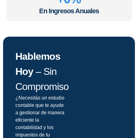
En Ingresos Anuales
Hablemos
Hoy
– Sin
Compromiso
¿Necesitás un estudio
contable que te ayude
a gestionar de manera
eficiente la
contabilidad y los
impuestos de tu