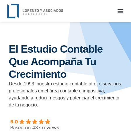
El Estudio Contable
Que Acompaña Tu
Crecimiento
Desde 1993, nuestro estudio contable ofrece servicios
profesionales en el área contable e impositiva,
ayudando a reducir riesgos y potenciar el crecimiento
de tu negocio.
5.0
Based on 437 reviews