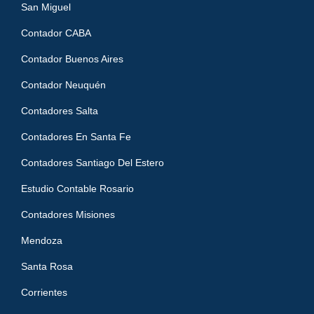
San Miguel
Contador CABA
Contador Buenos Aires
Contador Neuquén
Contadores Salta
Contadores En Santa Fe
Contadores Santiago Del Estero
Estudio Contable Rosario
Contadores Misiones
Mendoza
Santa Rosa
Corrientes