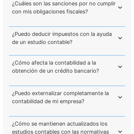
¿Cuáles son las sanciones por no cumplir
con mis obligaciones fiscales?
¿Puedo deducir impuestos con la ayuda
de un estudio contable?
¿Cómo afecta la contabilidad a la
obtención de un crédito bancario?
¿Puedo externalizar completamente la
contabilidad de mi empresa?
¿Cómo se mantienen actualizados los
estudios contables con las normativas