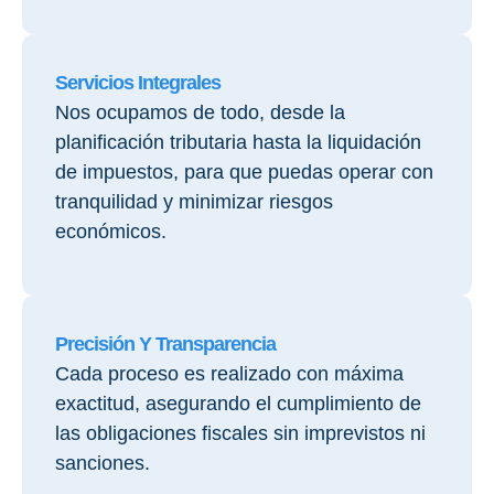
Servicios Integrales
Nos ocupamos de todo, desde la
planificación tributaria hasta la liquidación
de impuestos, para que puedas operar con
tranquilidad y minimizar riesgos
económicos.
Precisión Y Transparencia
Cada proceso es realizado con máxima
exactitud, asegurando el cumplimiento de
las obligaciones fiscales sin imprevistos ni
sanciones.