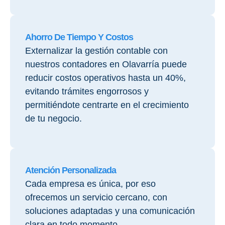
Ahorro De Tiempo Y Costos
Externalizar la gestión contable con
nuestros contadores en Olavarría puede
reducir costos operativos hasta un 40%,
evitando trámites engorrosos y
permitiéndote centrarte en el crecimiento
de tu negocio.
Atención Personalizada
Cada empresa es única, por eso
ofrecemos un servicio cercano, con
soluciones adaptadas y una comunicación
clara en todo momento.