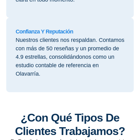
Confianza Y Reputación
Nuestros clientes nos respaldan. Contamos
con más de 50 reseñas y un promedio de
4.9 estrellas, consolidándonos como un
estudio contable de referencia en
Olavarría.
¿Con Qué Tipos De
Clientes Trabajamos?