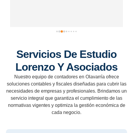
Servicios De Estudio
Lorenzo Y Asociados
Nuestro equipo de contadores en Olavarría ofrece
soluciones contables y fiscales diseñadas para cubrir las
necesidades de empresas y profesionales. Brindamos un
servicio integral que garantiza el cumplimiento de las
normativas vigentes y optimiza la gestión económica de
cada negocio.