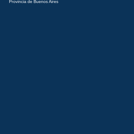
Provincia de Buenos Aires