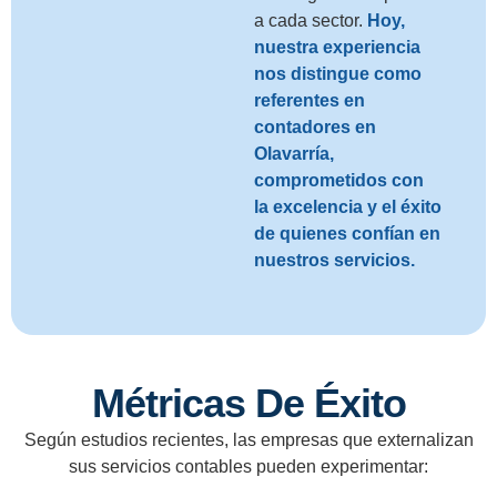
a cada sector.
Hoy,
nuestra experiencia
nos distingue como
referentes en
contadores en
Olavarría,
comprometidos con
la excelencia y el éxito
de quienes confían en
nuestros servicios.
Métricas De Éxito
Según estudios recientes, las empresas que externalizan
sus servicios contables pueden experimentar: