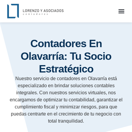
Contadores En
Olavarría: Tu Socio
Estratégico
Nuestro servicio de contadores en Olavarría está
especializado en brindar soluciones contables
integrales. Con nuestros servicios virtuales, nos
encargamos de optimizar tu contabilidad, garantizar el
cumplimiento fiscal y minimizar riesgos, para que
puedas centrarte en el crecimiento de tu negocio con
total tranquilidad.