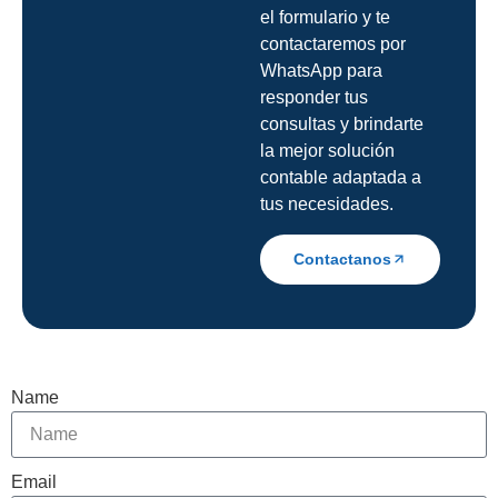
el formulario y te
contactaremos por
WhatsApp para
responder tus
consultas y brindarte
la mejor solución
contable adaptada a
tus necesidades.
Contactanos
Name
Email