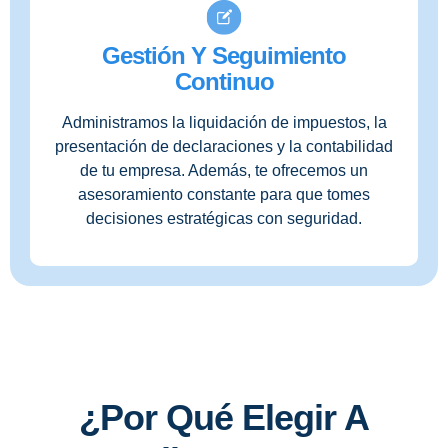
Gestión Y Seguimiento
Continuo
Administramos la liquidación de impuestos, la
presentación de declaraciones y la contabilidad
de tu empresa. Además, te ofrecemos un
asesoramiento constante para que tomes
decisiones estratégicas con seguridad.
¿Por Qué Elegir A