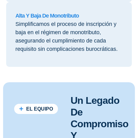
Alta Y Baja De Monotributo
Simplificamos el proceso de inscripción y
baja en el régimen de monotributo,
asegurando el cumplimiento de cada
requisito sin complicaciones burocráticas.
Un Legado
EL EQUIPO
De
Compromiso
Y