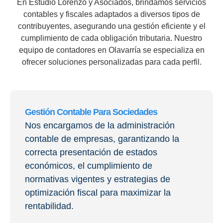
En Estudio Lorenzo y Asociados, brindamos servicios
contables y fiscales adaptados a diversos tipos de
contribuyentes, asegurando una gestión eficiente y el
cumplimiento de cada obligación tributaria. Nuestro
equipo de contadores en Olavarría se especializa en
ofrecer soluciones personalizadas para cada perfil.
Gestión Contable Para Sociedades
Nos encargamos de la administración
contable de empresas, garantizando la
correcta presentación de estados
económicos, el cumplimiento de
normativas vigentes y estrategias de
optimización fiscal para maximizar la
rentabilidad.