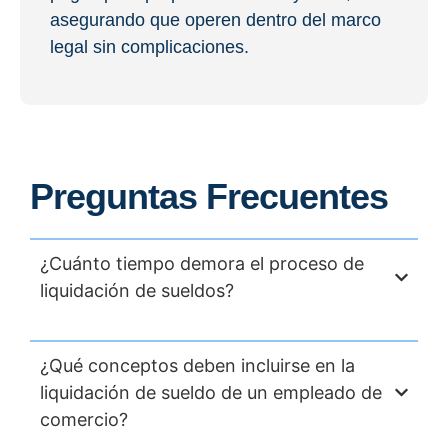
asegurando que operen dentro del marco
legal sin complicaciones.
Preguntas Frecuentes
¿Cuánto tiempo demora el proceso de
liquidación de sueldos?
¿Qué conceptos deben incluirse en la
liquidación de sueldo de un empleado de
comercio?