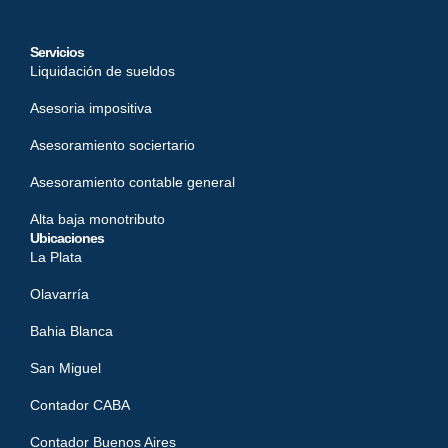
Servicios
Liquidación de sueldos
Asesoria impositiva
Asesoramiento sociertario
Asesoramiento contable general
Alta baja monotributo
Ubicaciones
La Plata
Olavarría
Bahia Blanca
San Miguel
Contador CABA
Contador Buenos Aires