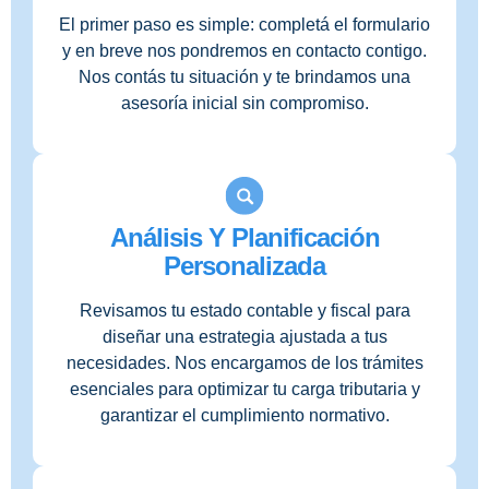
El primer paso es simple: completá el formulario
y en breve nos pondremos en contacto contigo.
Nos contás tu situación y te brindamos una
asesoría inicial sin compromiso.
Análisis Y Planificación
Personalizada
Revisamos tu estado contable y fiscal para
diseñar una estrategia ajustada a tus
necesidades. Nos encargamos de los trámites
esenciales para optimizar tu carga tributaria y
garantizar el cumplimiento normativo.