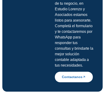
de tu negocio, en
Estudio Lorenzo y
Asociados estamos
listos para asesorarte.
Completá el formulario
y te contactaremos por
WhatsApp para
responder tus
consultas y brindarte la
mejor solución
contable adaptada a
tus necesidades.
Contactanos