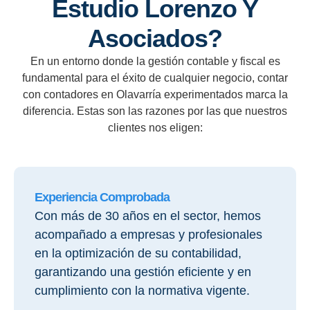
Estudio Lorenzo Y
Asociados?
En un entorno donde la gestión contable y fiscal es
fundamental para el éxito de cualquier negocio, contar
con contadores en Olavarría experimentados marca la
diferencia. Estas son las razones por las que nuestros
clientes nos eligen:
Experiencia Comprobada
Con más de 30 años en el sector, hemos
acompañado a empresas y profesionales
en la optimización de su contabilidad,
garantizando una gestión eficiente y en
cumplimiento con la normativa vigente.