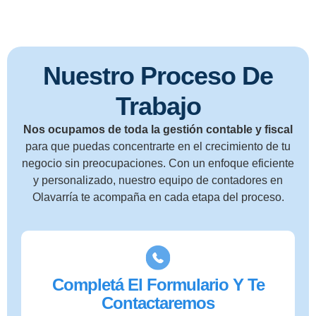
Nuestro Proceso De
Trabajo
Nos ocupamos de toda la gestión contable y fiscal
para que puedas concentrarte en el crecimiento de tu
negocio sin preocupaciones. Con un enfoque eficiente
y personalizado, nuestro equipo de contadores en
Olavarría te acompaña en cada etapa del proceso.
Completá El Formulario Y Te
Contactaremos