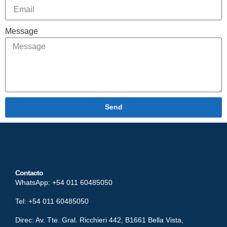
Message
Send
Alternative:
Contacto
WhatsApp: +54 011 60485050
Tel: +54 011 60485050
Direc: Av. Tte. Gral. Ricchieri 442, B1661 Bella Vista,