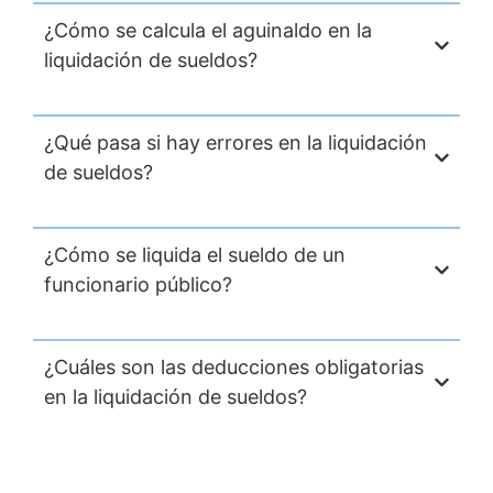
¿Cómo se calcula el aguinaldo en la
liquidación de sueldos?
¿Qué pasa si hay errores en la liquidación
de sueldos?
¿Cómo se liquida el sueldo de un
funcionario público?
¿Cuáles son las deducciones obligatorias
en la liquidación de sueldos?