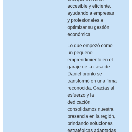
accesible y eficiente,
ayudando a empresas
y profesionales a
optimizar su gestión
económica.
Lo que empezó como
un pequeño
emprendimiento en el
garaje de la casa de
Daniel pronto se
transformó en una firma
reconocida. Gracias al
esfuerzo y la
dedicación,
consolidamos nuestra
presencia en la región,
brindando soluciones
estratégicas adaptadas