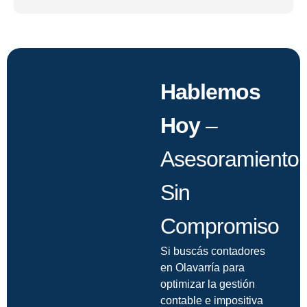
Hablemos
Hoy
–
Asesoramiento
Sin
Compromiso
Si buscás contadores
en Olavarría para
optimizar la gestión
contable e impositiva