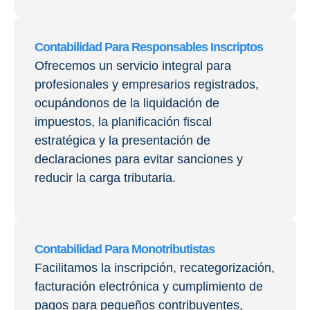
Contabilidad Para Responsables Inscriptos
Ofrecemos un servicio integral para
profesionales y empresarios registrados,
ocupándonos de la liquidación de
impuestos, la planificación fiscal
estratégica y la presentación de
declaraciones para evitar sanciones y
reducir la carga tributaria.
Contabilidad Para Monotributistas
Facilitamos la inscripción, recategorización,
facturación electrónica y cumplimiento de
pagos para pequeños contribuyentes,