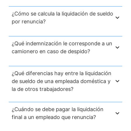
¿Cómo se calcula la liquidación de sueldo
por renuncia?
¿Qué indemnización le corresponde a un
camionero en caso de despido?
¿Qué diferencias hay entre la liquidación
de sueldo de una empleada doméstica y
la de otros trabajadores?
¿Cuándo se debe pagar la liquidación
final a un empleado que renuncia?