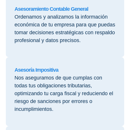
Asesoramiento Contable General
Ordenamos y analizamos la información
económica de tu empresa para que puedas
tomar decisiones estratégicas con respaldo
profesional y datos precisos.
Asesoría Impositiva
Nos aseguramos de que cumplas con
todas tus obligaciones tributarias,
optimizando tu carga fiscal y reduciendo el
riesgo de sanciones por errores o
incumplimientos.