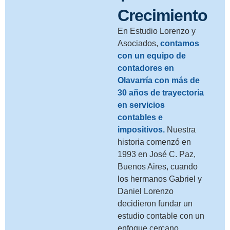
Crecimiento
En Estudio Lorenzo y
Asociados,
contamos
con un equipo de
contadores en
Olavarría con más de
30 años de trayectoria
en servicios
contables e
impositivos.
Nuestra
historia comenzó en
1993 en José C. Paz,
Buenos Aires, cuando
los hermanos Gabriel y
Daniel Lorenzo
decidieron fundar un
estudio contable con un
enfoque cercano,