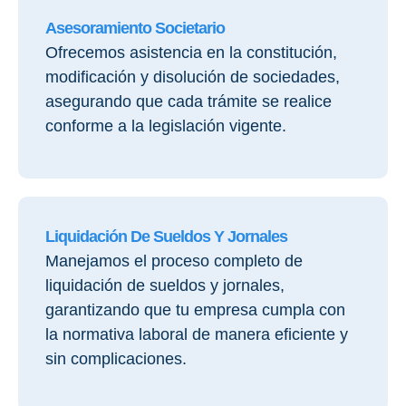
Asesoramiento Societario
Ofrecemos asistencia en la constitución,
modificación y disolución de sociedades,
asegurando que cada trámite se realice
conforme a la legislación vigente.
Liquidación De Sueldos Y Jornales
Manejamos el proceso completo de
liquidación de sueldos y jornales,
garantizando que tu empresa cumpla con
la normativa laboral de manera eficiente y
sin complicaciones
.