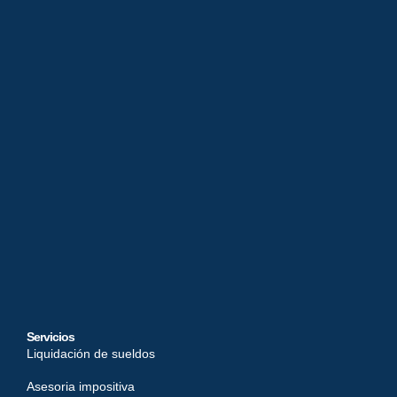
Servicios
Liquidación de sueldos
Asesoria impositiva