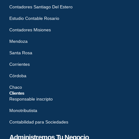
Contadores Santiago Del Estero
Estudio Contable Rosario
Contadores Misiones
Mendoza
Santa Rosa
Corrientes
Córdoba
Chaco
Clientes
Responsable inscripto
Monotributista
Contabilidad para Sociedades
Administremos Tu Negocio