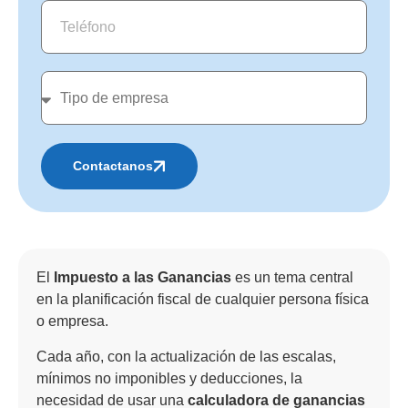
Contactanos
Alternative:
El
Impuesto a las Ganancias
es un tema central
en la planificación fiscal de cualquier persona física
o empresa.
Cada año, con la actualización de las escalas,
mínimos no imponibles y deducciones, la
necesidad de usar una
calculadora de ganancias