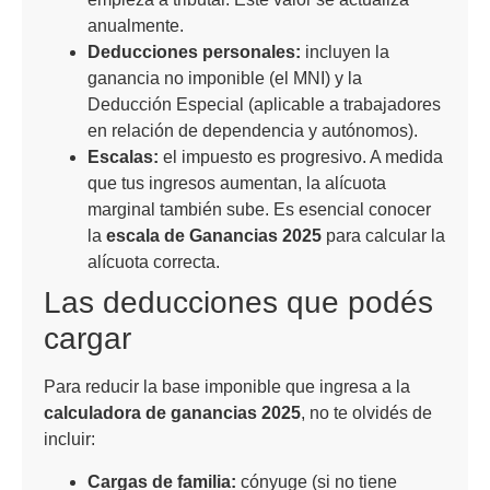
anualmente.
Deducciones personales:
incluyen la
ganancia no imponible (el MNI) y la
Deducción Especial (aplicable a trabajadores
en relación de dependencia y autónomos).
Escalas:
el impuesto es progresivo. A medida
que tus ingresos aumentan, la alícuota
marginal también sube. Es esencial conocer
la
escala de Ganancias 2025
para calcular la
alícuota correcta.
Las deducciones que podés
cargar
Para reducir la base imponible que ingresa a la
calculadora de ganancias 2025
, no te olvidés de
incluir:
Cargas de familia:
cónyuge (si no tiene