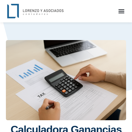
Calculadora Ganancias