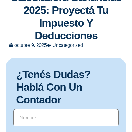
2025: Proyectá Tu
Impuesto Y
Deducciones
octubre 9, 2025
Uncategorized
¿Tenés Dudas?
Hablá Con Un
Contador