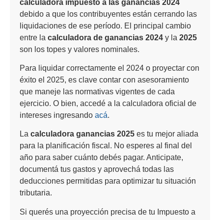
calculadora impuesto a las ganancias 2024
debido a que los contribuyentes están cerrando las
liquidaciones de ese período. El principal cambio
entre la
calculadora de ganancias 2024
y la
2025
son los topes y valores nominales.
Para liquidar correctamente el 2024 o proyectar con
éxito el 2025, es clave contar con asesoramiento
que maneje las normativas vigentes de cada
ejercicio. O bien, accedé a la calculadora oficial de
intereses ingresando
acá
.
La
calculadora ganancias 2025
es tu mejor aliada
para la planificación fiscal. No esperes al final del
año para saber cuánto debés pagar. Anticipate,
documentá tus gastos y aprovechá todas las
deducciones permitidas para optimizar tu situación
tributaria.
Si querés una proyección precisa de tu Impuesto a