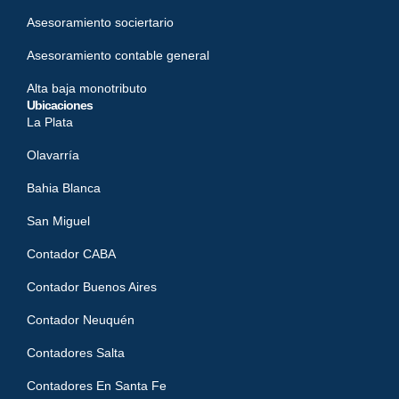
Asesoramiento sociertario
Asesoramiento contable general
Alta baja monotributo
Ubicaciones
La Plata
Olavarría
Bahia Blanca
San Miguel
Contador CABA
Contador Buenos Aires
Contador Neuquén
Contadores Salta
Contadores En Santa Fe