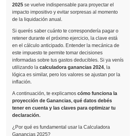
2025
se vuelve indispensable para proyectar el
impacto impositivo y evitar sorpresas al momento
de la liquidación anual.
Si querés saber cuánto te correspondería pagar o
retener durante el próximo ejercicio, la clave está
en el cálculo anticipado. Entender la mecánica de
este impuesto te permite tomar decisiones
informadas sobre tus gastos deducibles. Si ya venís
utilizando la
calculadora ganancias 2024
, la
lógica es similar, pero los valores se ajustan por la
inflación.
A continuación, te explicamos
cómo funciona la
proyección de Ganancias, qué datos debés
tener en cuenta y las claves para optimizar tu
declaración.
¿Por qué es fundamental usar la Calculadora
Ganancias 2025?