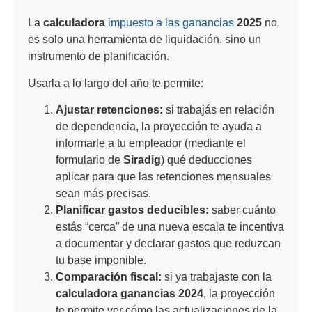
La
calculadora
impuesto a las ganancias
2025
no
es solo una herramienta de liquidación, sino un
instrumento de planificación.
Usarla a lo largo del año te permite:
Ajustar retenciones:
si trabajás en relación
de dependencia, la proyección te ayuda a
informarle a tu empleador (mediante el
formulario de
Siradig
) qué deducciones
aplicar para que las retenciones mensuales
sean más precisas.
Planificar gastos deducibles:
saber cuánto
estás “cerca” de una nueva escala te incentiva
a documentar y declarar gastos que reduzcan
tu base imponible.
Comparación fiscal:
si ya trabajaste con la
calculadora ganancias 2024
, la proyección
te permite ver cómo las actualizaciones de la