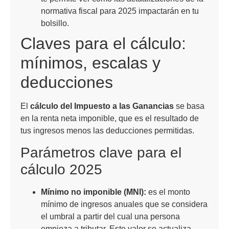
normativa fiscal para 2025 impactarán en tu
bolsillo.
Claves para el cálculo:
mínimos, escalas y
deducciones
El
cálculo del Impuesto a las Ganancias
se basa
en la renta neta imponible, que es el resultado de
tus ingresos menos las deducciones permitidas.
Parámetros clave para el
cálculo 2025
Mínimo no imponible (MNI):
es el monto
mínimo de ingresos anuales que se considera
el umbral a partir del cual una persona
empieza a tributar. Este valor se actualiza