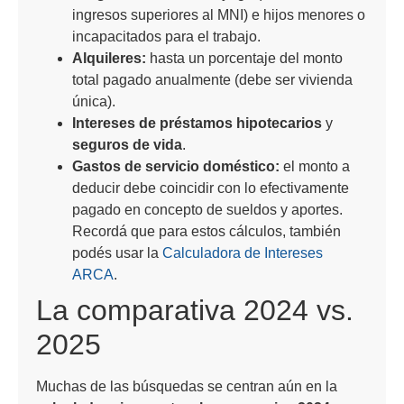
ingresos superiores al MNI) e hijos menores o
incapacitados para el trabajo.
Alquileres:
hasta un porcentaje del monto
total pagado anualmente (debe ser vivienda
única).
Intereses de préstamos hipotecarios
y
seguros de vida
.
Gastos de servicio doméstico:
el monto a
deducir debe coincidir con lo efectivamente
pagado en concepto de sueldos y aportes.
Recordá que para estos cálculos, también
podés usar la
Calculadora de Intereses
ARCA
.
La comparativa 2024 vs.
2025
Muchas de las búsquedas se centran aún en la