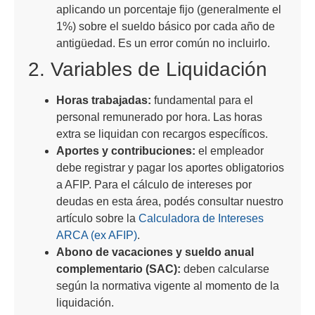
aplicando un porcentaje fijo (generalmente el
1%) sobre el sueldo básico por cada año de
antigüedad. Es un error común no incluirlo.
2. Variables de Liquidación
Horas trabajadas:
fundamental para el
personal remunerado por hora. Las horas
extra se liquidan con recargos específicos.
Aportes y contribuciones:
el empleador
debe registrar y pagar los aportes obligatorios
a AFIP. Para el cálculo de intereses por
deudas en esta área, podés consultar nuestro
artículo sobre la
Calculadora de Intereses
ARCA (ex AFIP)
.
Abono de vacaciones y sueldo anual
complementario (SAC):
deben calcularse
según la normativa vigente al momento de la
liquidación.