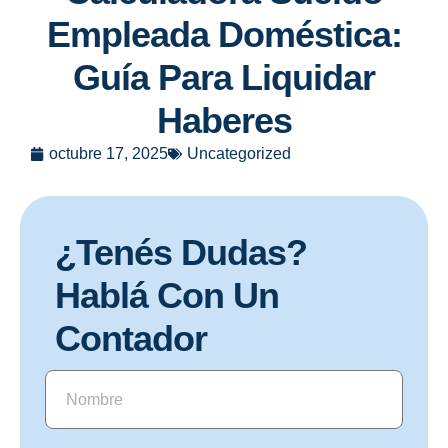
Empleada Doméstica:
Guía Para Liquidar
Haberes
octubre 17, 2025
Uncategorized
¿Tenés Dudas?
Hablá Con Un
Contador