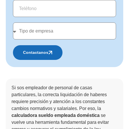
Contactanos
Alternative:
Si sos empleador de personal de casas
particulares, la correcta liquidación de haberes
requiere precisión y atención a los constantes
cambios normativos y salariales. Por eso, la
calculadora sueldo empleada doméstica
se
vuelve una herramienta fundamental para evitar