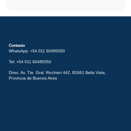
Contacto
WhatsApp: +54 011 60485050
Tel: +54 011 60485050
Direc: Av. Tte. Gral. Ricchieri 442, B1661 Bella Vista,
Provincia de Buenos Aires