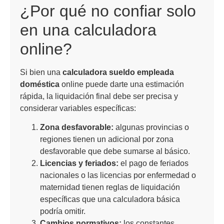
¿Por qué no confiar solo
en una calculadora
online?
Si bien una
calculadora sueldo empleada
doméstica
online puede darte una estimación
rápida, la liquidación final debe ser precisa y
considerar variables específicas:
Zona desfavorable:
algunas provincias o
regiones tienen un adicional por zona
desfavorable que debe sumarse al básico.
Licencias y feriados:
el pago de feriados
nacionales o las licencias por enfermedad o
maternidad tienen reglas de liquidación
específicas que una calculadora básica
podría omitir.
Cambios normativos:
los constantes