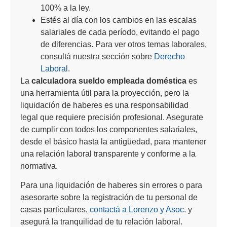
100% a la ley.
Estés al día con los cambios en las escalas
salariales de cada período, evitando el pago
de diferencias. Para ver otros temas laborales,
consultá nuestra sección sobre
Derecho
Laboral
.
La
calculadora sueldo empleada doméstica
es
una herramienta útil para la proyección, pero la
liquidación de haberes es una responsabilidad
legal que requiere precisión profesional. Asegurate
de cumplir con todos los componentes salariales,
desde el básico hasta la antigüedad, para mantener
una relación laboral transparente y conforme a la
normativa.
Para una liquidación de haberes sin errores o para
asesorarte sobre la registración de tu personal de
casas particulares,
contactá a Lorenzo y Asoc.
y
asegurá la tranquilidad de tu relación laboral.