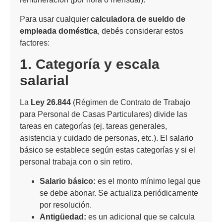
Para usar cualquier
calculadora de sueldo de
empleada doméstica
, debés considerar estos
factores:
1. Categoría y escala
salarial
La
Ley 26.844
(Régimen de Contrato de Trabajo
para Personal de Casas Particulares) divide las
tareas en categorías (ej. tareas generales,
asistencia y cuidado de personas, etc.). El salario
básico se establece según estas categorías y si el
personal trabaja con o sin retiro.
Salario básico:
es el monto mínimo legal que
se debe abonar. Se actualiza periódicamente
por resolución.
Antigüedad:
es un adicional que se calcula