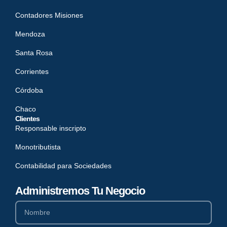
Contadores Misiones
Mendoza
Santa Rosa
Corrientes
Córdoba
Chaco
Clientes
Responsable inscripto
Monotributista
Contabilidad para Sociedades
Administremos Tu Negocio