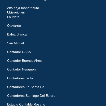
Alta baja monotributo
Ubicaciones
La Plata
Olavarría
Bahia Blanca
San Miguel
Contador CABA
Contador Buenos Aires
Contador Neuquén
Contadores Salta
Contadores En Santa Fe
Contadores Santiago Del Estero
Estudio Contable Rosario