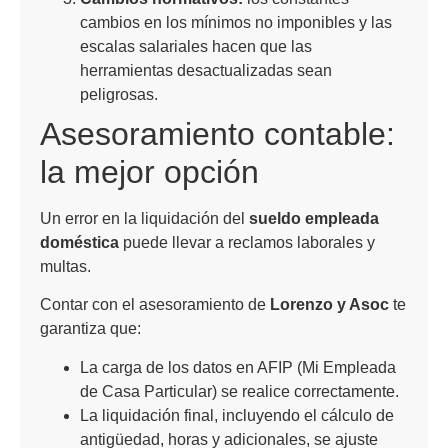
cambios en los mínimos no imponibles y las
escalas salariales hacen que las
herramientas desactualizadas sean
peligrosas.
Asesoramiento contable:
la mejor opción
Un error en la liquidación del
sueldo empleada
doméstica
puede llevar a reclamos laborales y
multas.
Contar con el asesoramiento de
Lorenzo y Asoc
te
garantiza que:
La carga de los datos en AFIP (Mi Empleada
de Casa Particular) se realice correctamente.
La liquidación final, incluyendo el cálculo de
antigüedad, horas y adicionales, se ajuste