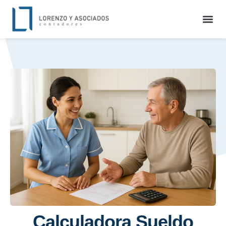
Calculadora Sueldo