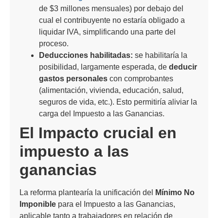
de $3 millones mensuales) por debajo del
cual el contribuyente no estaría obligado a
liquidar IVA, simplificando una parte del
proceso.
Deducciones habilitadas:
se habilitaría la
posibilidad, largamente esperada, de
deducir
gastos personales
con comprobantes
(alimentación, vivienda, educación, salud,
seguros de vida, etc.). Esto permitiría aliviar la
carga del Impuesto a las Ganancias.
El Impacto crucial en
impuesto a las
ganancias
La reforma plantearía la unificación del
Mínimo No
Imponible
para el Impuesto a las Ganancias,
aplicable tanto a trabajadores en relación de