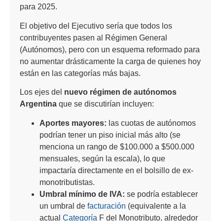
para 2025.
El objetivo del Ejecutivo sería que todos los
contribuyentes pasen al Régimen General
(Autónomos), pero con un esquema reformado para
no aumentar drásticamente la carga de quienes hoy
están en las categorías más bajas.
Los ejes del
nuevo régimen de autónomos
Argentina
que se discutirían incluyen:
Aportes mayores:
las cuotas de autónomos
podrían tener un piso inicial más alto (se
menciona un rango de $100.000 a $500.000
mensuales, según la escala), lo que
impactaría directamente en el bolsillo de ex-
monotributistas.
Umbral mínimo de IVA:
se podría establecer
un umbral de
facturación
(equivalente a la
actual
Categoría
F del Monotributo, alrededor