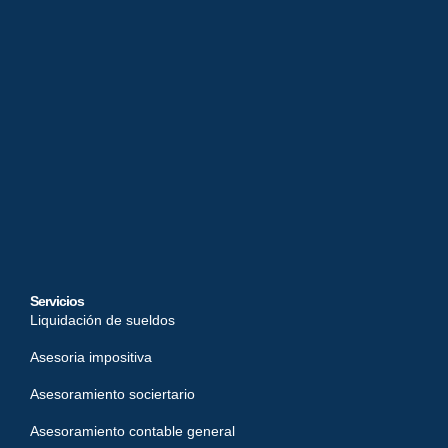
Servicios
Liquidación de sueldos
Asesoria impositiva
Asesoramiento sociertario
Asesoramiento contable general