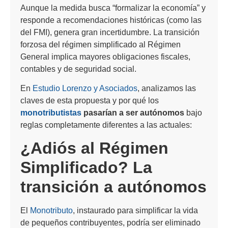
Aunque la medida busca “formalizar la economía” y
responde a recomendaciones históricas (como las
del FMI), genera gran incertidumbre. La transición
forzosa del régimen simplificado al Régimen
General implica mayores obligaciones fiscales,
contables y de seguridad social.
En
Estudio Lorenzo y Asociados
, analizamos las
claves de esta propuesta y por qué los
monotributistas
pasarían a ser autónomos
bajo
reglas completamente diferentes a las actuales:
¿Adiós al Régimen
Simplificado? La
transición a autónomos
El
Monotributo
, instaurado para simplificar la vida
de pequeños contribuyentes, podría ser eliminado