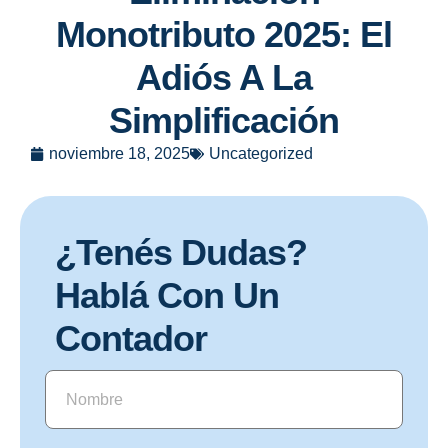
Monotributo 2025: El
Adiós A La
Simplificación
noviembre 18, 2025
Uncategorized
¿Tenés Dudas?
Hablá Con Un
Contador