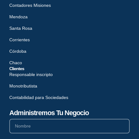
Contadores Misiones
Mendoza
Santa Rosa
Corrientes
Córdoba
Chaco
Clientes
Responsable inscripto
Monotributista
Contabilidad para Sociedades
Administremos Tu Negocio