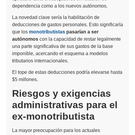
dependencia como a los nuevos autónomos.
La novedad clave sería la habilitación de
deducciones de gastos personales. Esto significaría
que los
monotributistas
pasarían a ser
autónomos
con la capacidad de restar legalmente
una parte significativa de sus gastos de la base
imponible, acercando el esquema a modelos
tributarios internacionales.
El tope de estas deducciones podría elevarse hasta
$5 millones.
Riesgos y exigencias
administrativas para el
ex-monotributista
La mayor preocupación para los actuales