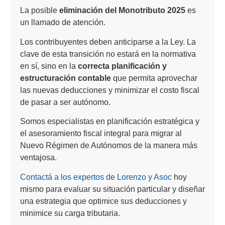
La posible
eliminación del Monotributo 2025
es
un llamado de atención.
Los contribuyentes deben anticiparse a la Ley. La
clave de esta transición no estará en la normativa
en sí, sino en la
correcta planificación y
estructuración contable
que permita aprovechar
las nuevas deducciones y minimizar el costo fiscal
de pasar a ser autónomo.
Somos especialistas en planificación estratégica y
el asesoramiento fiscal integral para migrar al
Nuevo Régimen de Autónomos de la manera más
ventajosa.
Contactá a los expertos de Lorenzo y Asoc
hoy
mismo para evaluar su situación particular y diseñar
una estrategia que optimice sus deducciones y
minimice su carga tributaria.