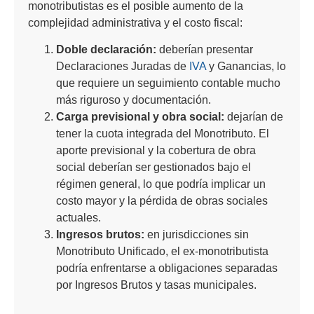
monotributistas es el posible aumento de la
complejidad administrativa y el costo fiscal:
Doble declaración:
deberían presentar
Declaraciones Juradas de
IVA
y Ganancias, lo
que requiere un seguimiento contable mucho
más riguroso y documentación.
Carga previsional y obra social:
dejarían de
tener la cuota integrada del Monotributo. El
aporte previsional y la cobertura de obra
social deberían ser gestionados bajo el
régimen general, lo que podría implicar un
costo mayor y la pérdida de obras sociales
actuales.
Ingresos brutos:
en jurisdicciones sin
Monotributo Unificado, el ex-monotributista
podría enfrentarse a obligaciones separadas
por Ingresos Brutos y tasas municipales.