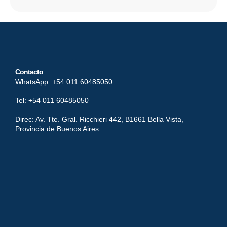
Contacto
WhatsApp: +54 011 60485050
Tel: +54 011 60485050
Direc: Av. Tte. Gral. Ricchieri 442, B1661 Bella Vista,
Provincia de Buenos Aires