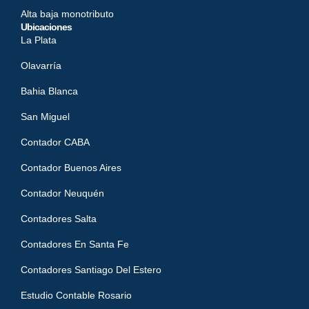
Alta baja monotributo
Ubicaciones
La Plata
Olavarría
Bahia Blanca
San Miguel
Contador CABA
Contador Buenos Aires
Contador Neuquén
Contadores Salta
Contadores En Santa Fe
Contadores Santiago Del Estero
Estudio Contable Rosario