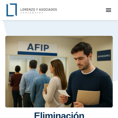
Eliminación