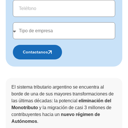
Contactanos
Alternative:
El sistema tributario argentino se encuentra al
borde de una de sus mayores transformaciones de
las últimas décadas: la potencial
eliminación del
Monotributo
y la migración de casi 3 millones de
contribuyentes hacia un
nuevo régimen de
Autónomos
.