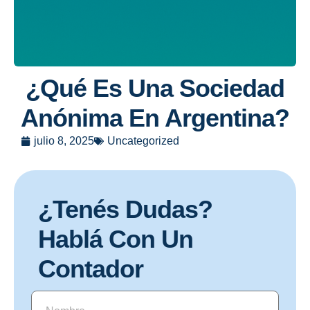
¿Qué Es Una Sociedad
Anónima En Argentina?
julio 8, 2025
Uncategorized
¿Tenés Dudas?
Hablá Con Un
Contador