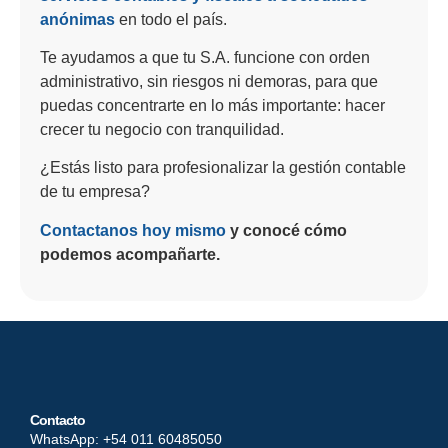
anónimas
en todo el país.
Te ayudamos a que tu S.A. funcione con orden
administrativo, sin riesgos ni demoras, para que
puedas concentrarte en lo más importante: hacer
crecer tu negocio con tranquilidad.
¿Estás listo para profesionalizar la gestión contable
de tu empresa?
Contactanos hoy mismo
y conocé cómo
podemos acompañarte.
Contacto
WhatsApp: +54 011 60485050