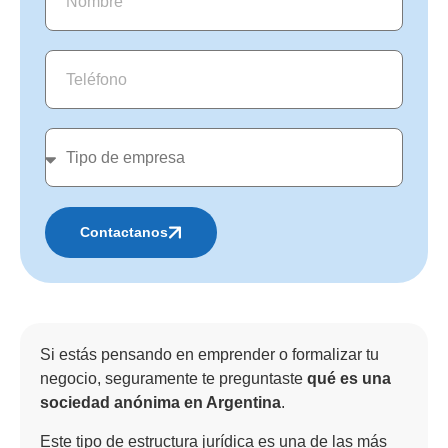
Contactanos
Alternative:
Si estás pensando en emprender o formalizar tu
negocio, seguramente te preguntaste
qué es una
sociedad anónima en Argentina
.
Este tipo de estructura jurídica es una de las más