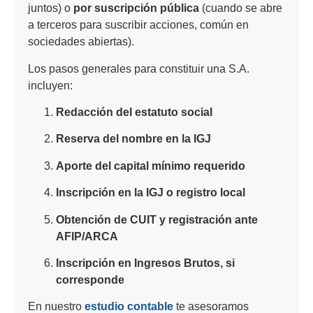
juntos) o
por suscripción pública
(cuando se abre
a terceros para suscribir acciones, común en
sociedades abiertas).
Los pasos generales para constituir una S.A.
incluyen:
Redacción del estatuto social
Reserva del nombre en la IGJ
Aporte del capital mínimo requerido
Inscripción en la IGJ o registro local
Obtención de CUIT y registración ante
AFIP/ARCA
Inscripción en Ingresos Brutos, si
corresponde
En nuestro
estudio contable
te asesoramos