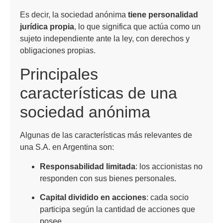
Es decir, la sociedad anónima
tiene personalidad
jurídica propia
, lo que significa que actúa como un
sujeto independiente ante la ley, con derechos y
obligaciones propias.
Principales
características de una
sociedad anónima
Algunas de las características más relevantes de
una S.A. en Argentina son:
Responsabilidad limitada
: los accionistas no
responden con sus bienes personales.
Capital dividido en acciones
: cada socio
participa según la cantidad de acciones que
posee.