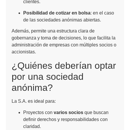
clientes.
Posibilidad de cotizar en bolsa
: en el caso
de las sociedades anónimas abiertas.
Además, permite una estructura clara de
gobernanza y toma de decisiones, lo que facilita la
administración de empresas con múltiples socios o
accionistas.
¿Quiénes deberían optar
por una sociedad
anónima?
La S.A. es ideal para:
Proyectos con
varios socios
que buscan
definir derechos y responsabilidades con
claridad.