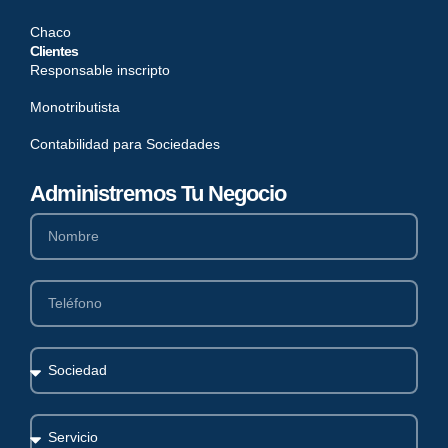
Chaco
Clientes
Responsable inscripto
Monotributista
Contabilidad para Sociedades
Administremos Tu Negocio