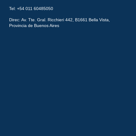
Tel: +54 011 60485050
Direc: Av. Tte. Gral. Ricchieri 442, B1661 Bella Vista,
Provincia de Buenos Aires