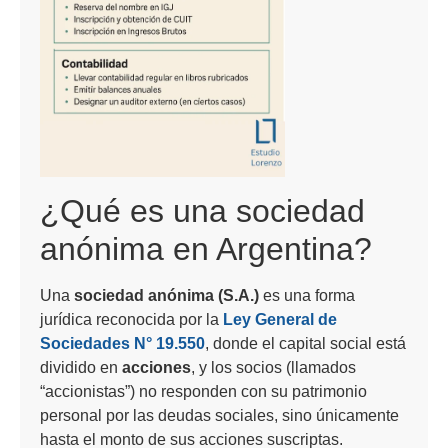
¿Qué es una sociedad
anónima en Argentina?
Una
sociedad anónima (S.A.)
es una forma
jurídica reconocida por la
Ley General de
Sociedades N° 19.550
, donde el capital social está
dividido en
acciones
, y los socios (llamados
“accionistas”) no responden con su patrimonio
personal por las deudas sociales, sino únicamente
hasta el monto de sus acciones suscriptas.