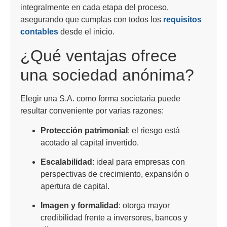
integralmente en cada etapa del proceso,
asegurando que cumplas con todos los
requisitos
contables
desde el inicio.
¿Qué ventajas ofrece
una sociedad anónima?
Elegir una S.A. como forma societaria puede
resultar conveniente por varias razones:
Protección patrimonial
: el riesgo está
acotado al capital invertido.
Escalabilidad
: ideal para empresas con
perspectivas de crecimiento, expansión o
apertura de capital.
Imagen y formalidad
: otorga mayor
credibilidad frente a inversores, bancos y