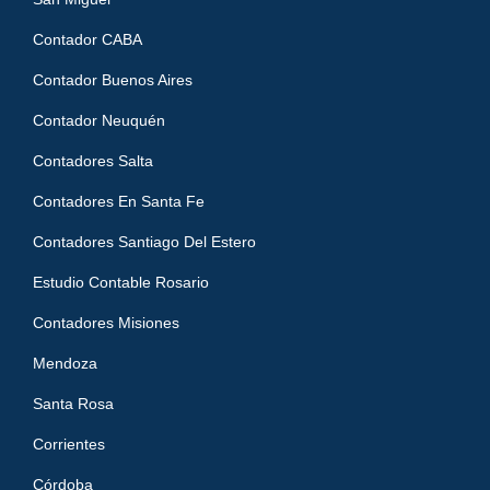
Contador CABA
Contador Buenos Aires
Contador Neuquén
Contadores Salta
Contadores En Santa Fe
Contadores Santiago Del Estero
Estudio Contable Rosario
Contadores Misiones
Mendoza
Santa Rosa
Corrientes
Córdoba