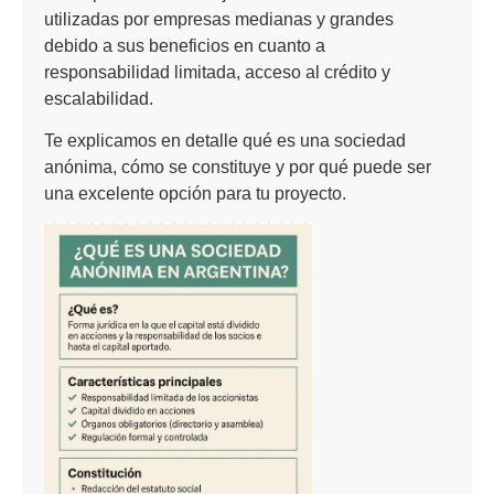
utilizadas por empresas medianas y grandes
debido a sus beneficios en cuanto a
responsabilidad limitada, acceso al crédito y
escalabilidad.
Te explicamos en detalle qué es una sociedad
anónima, cómo se constituye y por qué puede ser
una excelente opción para tu proyecto.