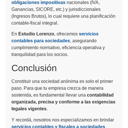
obligaciones impositivas
nacionales (IVA,
Ganancias, SICORE, etc.) y jurisdiccionales
(Ingresos Brutos), lo cual requiere una planificación
contable-fiscal integral.
En
Estudio Lorenzo
, ofrecemos
servicios
contables para sociedades
, asegurando
cumplimiento normativo, eficiencia operativa y
tranquilidad para los socios.
Conclusión
Constituir una sociedad anónima es solo el primer
paso. Para que tu empresa crezca de manera
sostenida, es fundamental llevar una
contabilidad
organizada, precisa y conforme a las exigencias
legales vigentes
.
Y recordá, nosotros nos especializamos en brindar
servicios contables y fiscales a sociedades