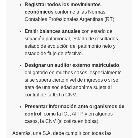
Registrar todos los movimientos
económicos
conforme a las Normas
Contables Profesionales Argentinas (RT).
Emitir balances anuales
con estado de
situación patrimonial, estado de resultados,
estado de evolución del patrimonio neto y
estado de flujo de efectivo.
Designar un auditor externo matriculado
,
obligatorio en muchos casos, especialmente
si se supera cierto nivel de ingresos o si se
trata de una sociedad anónima sujeta al
control de la IGJ o CNV.
Presentar información ante organismos de
control
, como la IGJ, AFIP, y en algunos
casos, la CNV (si cotiza en bolsa).
Además, una S.A. debe cumplir con todas las