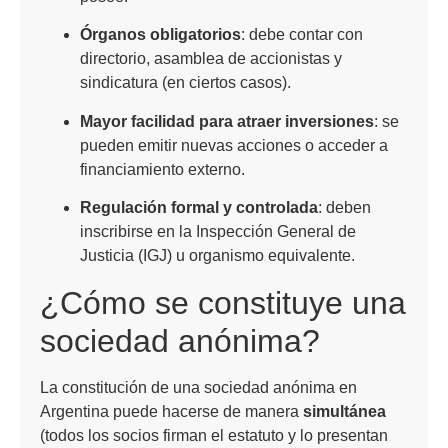
Órganos obligatorios
: debe contar con
directorio, asamblea de accionistas y
sindicatura (en ciertos casos).
Mayor facilidad para atraer inversiones
: se
pueden emitir nuevas acciones o acceder a
financiamiento externo.
Regulación formal y controlada
: deben
inscribirse en la Inspección General de
Justicia (IGJ) u organismo equivalente.
¿Cómo se constituye una
sociedad anónima?
La constitución de una sociedad anónima en
Argentina puede hacerse de manera
simultánea
(todos los socios firman el estatuto y lo presentan