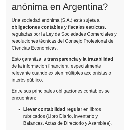
anónima en Argentina?
Una sociedad anónima (S.A.) está sujeta a
obligaciones contables y fiscales estrictas
,
reguladas por la Ley de Sociedades Comerciales y
resoluciones técnicas del Consejo Profesional de
Ciencias Económicas.
Esto garantiza la
transparencia y la trazabilidad
de la información financiera, especialmente
relevante cuando existen múltiples accionistas o
interés público.
Entre sus principales obligaciones contables se
encuentran:
Llevar contabilidad regular
en libros
rubricados (Libro Diario, Inventario y
Balances, Actas de Directorio y Asamblea).