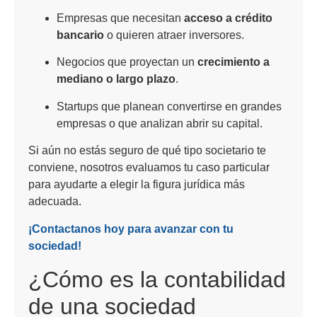
Empresas que necesitan
acceso a crédito
bancario
o quieren atraer inversores.
Negocios que proyectan un
crecimiento a
mediano o largo plazo
.
Startups que planean convertirse en grandes
empresas o que analizan abrir su capital.
Si aún no estás seguro de qué tipo societario te
conviene, nosotros evaluamos tu caso particular
para ayudarte a elegir la figura jurídica más
adecuada.
¡Contactanos hoy para avanzar con tu
sociedad!
¿Cómo es la contabilidad
de una sociedad