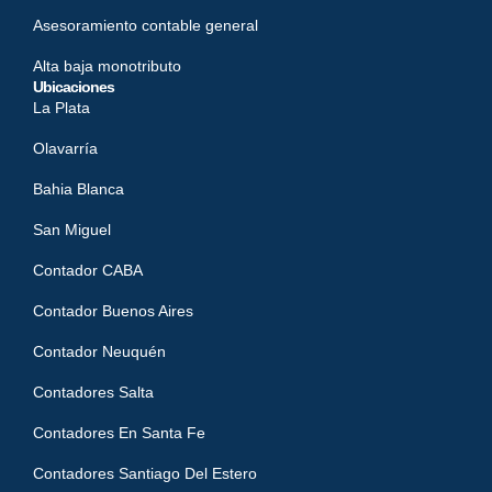
Asesoramiento contable general
Alta baja monotributo
Ubicaciones
La Plata
Olavarría
Bahia Blanca
San Miguel
Contador CABA
Contador Buenos Aires
Contador Neuquén
Contadores Salta
Contadores En Santa Fe
Contadores Santiago Del Estero