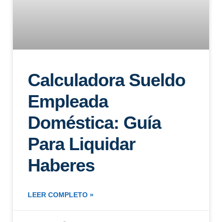
Calculadora Sueldo
Empleada
Doméstica: Guía
Para Liquidar
Haberes
LEER COMPLETO »