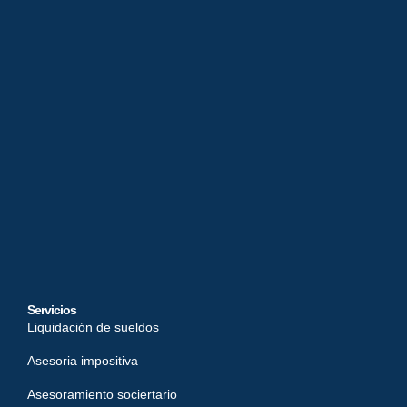
Servicios
Liquidación de sueldos
Asesoria impositiva
Asesoramiento sociertario