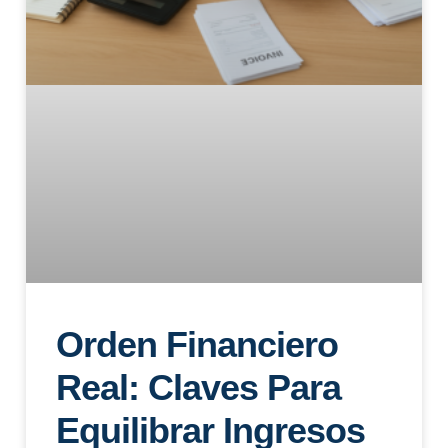
Orden Financiero
Real: Claves Para
Equilibrar Ingresos