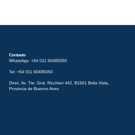
Contacto
WhatsApp: +54 011 60485050
Tel: +54 011 60485050
Direc: Av. Tte. Gral. Ricchieri 442, B1661 Bella Vista,
Provincia de Buenos Aires