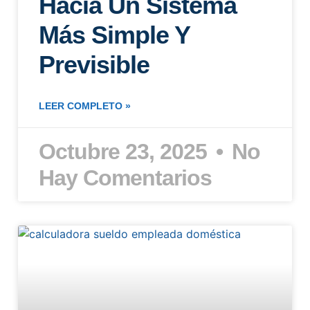
Hacia Un Sistema
Más Simple Y
Previsible
LEER COMPLETO »
Octubre 23, 2025
No
Hay Comentarios