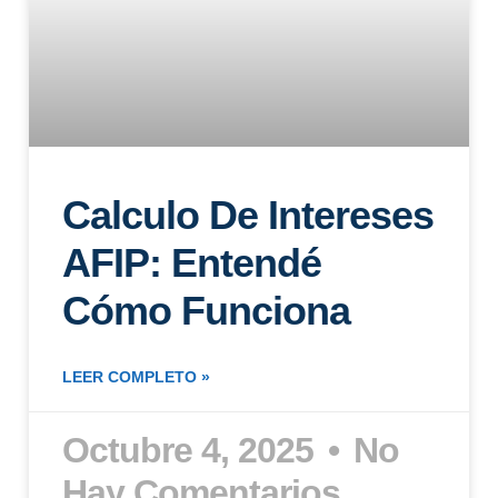
Calculo De Intereses
AFIP: Entendé
Cómo Funciona
LEER COMPLETO »
Octubre 4, 2025
No
Hay Comentarios