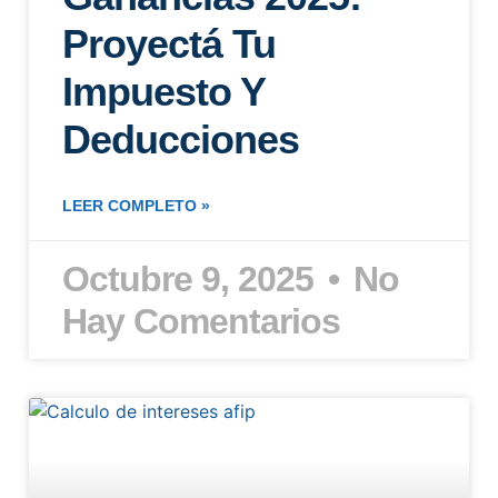
Proyectá Tu
Impuesto Y
Deducciones
LEER COMPLETO »
Octubre 9, 2025
No
Hay Comentarios