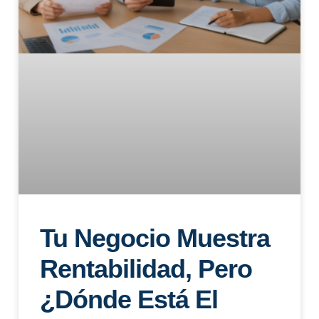
Tu Negocio Muestra
Rentabilidad, Pero
¿dónde Está El