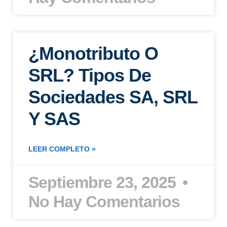
¿Monotributo O
SRL? Tipos De
Sociedades SA, SRL
Y SAS
LEER COMPLETO »
Septiembre 23, 2025
No Hay Comentarios