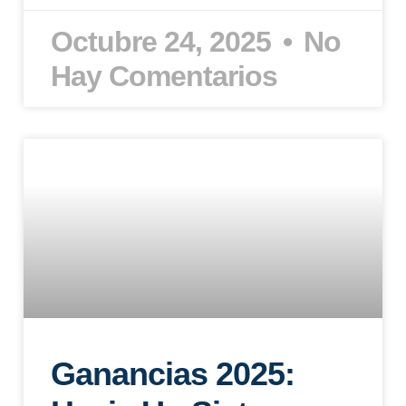
Octubre 24, 2025
No
Hay Comentarios
Ganancias 2025: