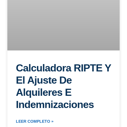
Calculadora RIPTE Y
El Ajuste De
Alquileres E
Indemnizaciones
LEER COMPLETO »