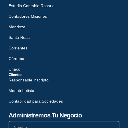
Estudio Contable Rosario
Contadores Misiones
Mendoza
Santa Rosa
Corrientes
Córdoba
Chaco
Clientes
Responsable inscripto
Monotributista
Contabilidad para Sociedades
Administremos Tu Negocio