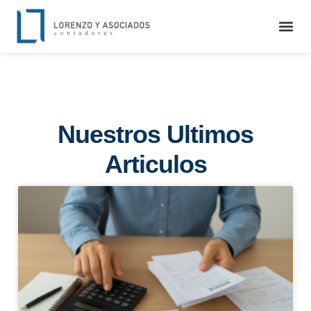
Nuestros Ultimos
Articulos