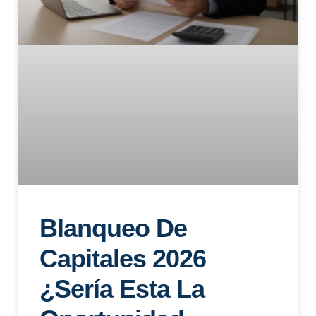
Blanqueo De
Capitales 2026
¿sería Esta La