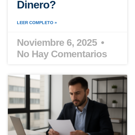
Dinero?
LEER COMPLETO »
Noviembre 6, 2025
No Hay Comentarios