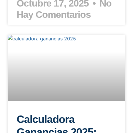
Octubre 17, 2025
No
Hay Comentarios
Calculadora
Ganancias 2025: